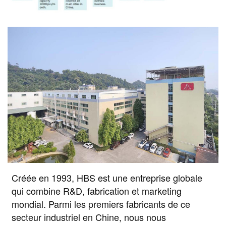
Créée en 1993, HBS est une entreprise globale
qui combine R&D, fabrication et marketing
mondial. Parmi les premiers fabricants de ce
secteur industriel en Chine, nous nous