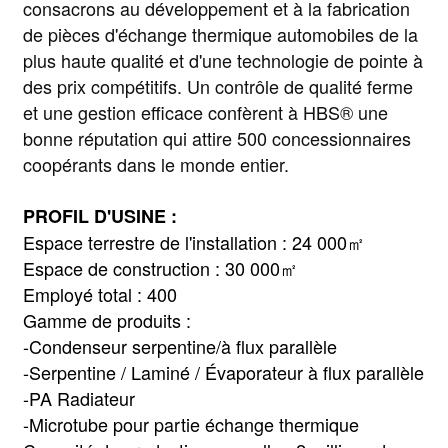
consacrons au développement et à la fabrication
de pièces d'échange thermique automobiles de la
plus haute qualité et d'une technologie de pointe à
des prix compétitifs. Un contrôle de qualité ferme
et une gestion efficace confèrent à HBS® une
bonne réputation qui attire 500 concessionnaires
coopérants dans le monde entier.
PROFIL D'USINE :
Espace terrestre de l'installation : 24 000㎡
Espace de construction : 30 000㎡
Employé total : 400
Gamme de produits :
-Condenseur serpentine/à flux parallèle
-Serpentine / Laminé / Évaporateur à flux parallèle
-PA Radiateur
-Microtube pour partie échange thermique