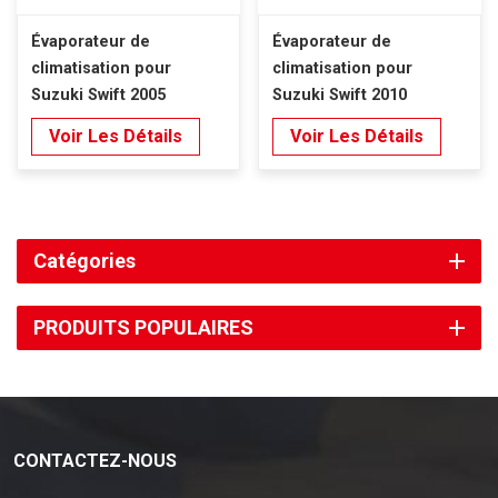
Évaporateur de
Évaporateur de
climatisation pour
climatisation pour
Suzuki Swift 2005
Suzuki Swift 2010
Voir Les Détails
Voir Les Détails
Catégories
PRODUITS POPULAIRES
CONTACTEZ-NOUS