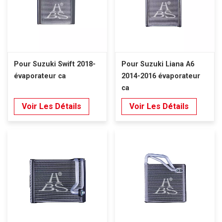
Pour Suzuki Swift 2018-
Pour Suzuki Liana A6
évaporateur ca
2014-2016 évaporateur
ca
Voir Les Détails
Voir Les Détails