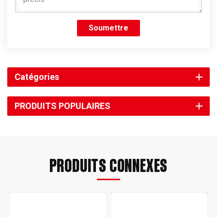
Soumettre
Catégories
PRODUITS POPULAIRES
PRODUITS CONNEXES