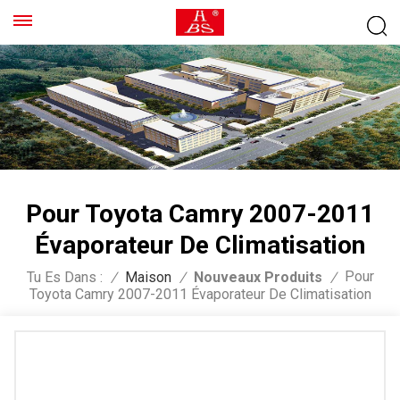
Pour Toyota Camry 2007-2011
Évaporateur De Climatisation
Pour
Tu Es Dans :
/
Maison
/
Nouveaux Produits
/
Toyota Camry 2007-2011 Évaporateur De Climatisation