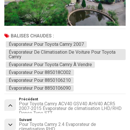
BALISES CHAUDES :
Évaporateur Pour Toyota Camry 2007
Évaporateur De Climatisation De Voiture Pour Toyota
Camry
Évaporateur Pour Toyota Camry À Vendre
Évaporateur Pour 885018C002
Évaporateur Pour 8850106210
Évaporateur Pour 8850106090
Précédent
Pour Toyota Camry ACV40 GSV40 AHV40 ACR5
2007-2015 Évaporateur de climatisation LHD/RHD
Denso Type STT
Suivant
Pour Toyota Camry 2.4 Évaporateur de
climatisation RHD