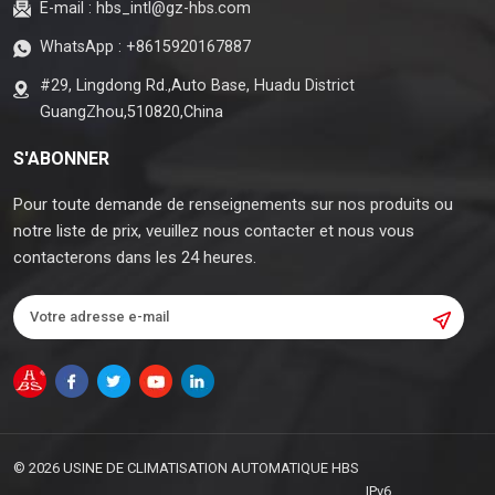
E-mail :
hbs_intl@gz-hbs.com
WhatsApp :
+8615920167887
#29, Lingdong Rd.,Auto Base, Huadu District
GuangZhou,510820,China
S'ABONNER
Pour toute demande de renseignements sur nos produits ou
notre liste de prix, veuillez nous contacter et nous vous
contacterons dans les 24 heures.
© 2026 USINE DE CLIMATISATION AUTOMATIQUE HBS
IPv6