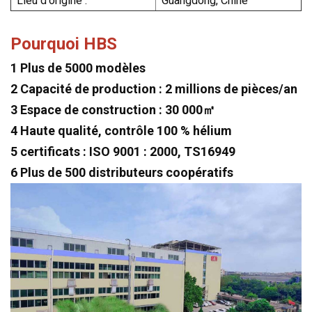
Lieu d'origine :
Guangdong, Chine
Pourquoi HBS
1 Plus de 5000 modèles
2 Capacité de production : 2 millions de pièces/an
3 Espace de construction : 30 000㎡
4 Haute qualité, contrôle 100 % hélium
5 certificats : ISO 9001 : 2000, TS16949
6 Plus de 500 distributeurs coopératifs