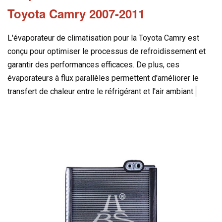
Toyota Camry 2007-2011
L'évaporateur de climatisation pour la Toyota Camry est
conçu pour optimiser le processus de refroidissement et
garantir des performances efficaces. De plus, ces
évaporateurs à flux parallèles permettent d'améliorer le
transfert de chaleur entre le réfrigérant et l'air ambiant.