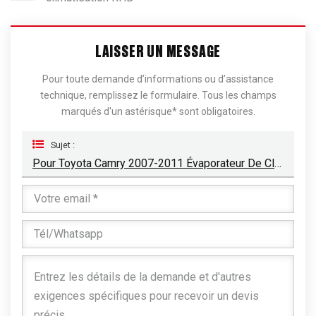
LAISSER UN MESSAGE
Pour toute demande d’informations ou d’assistance
technique, remplissez le formulaire. Tous les champs
marqués d'un astérisque* sont obligatoires.
Sujet :
Pour Toyota Camry 2007-2011 Évaporateur De Climatisation