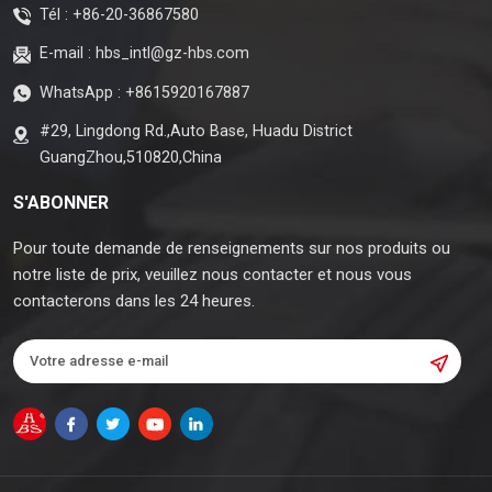
Tél :
+86-20-36867580
E-mail :
hbs_intl@gz-hbs.com
WhatsApp :
+8615920167887
#29, Lingdong Rd.,Auto Base, Huadu District
GuangZhou,510820,China
S'ABONNER
Pour toute demande de renseignements sur nos produits ou
notre liste de prix, veuillez nous contacter et nous vous
contacterons dans les 24 heures.