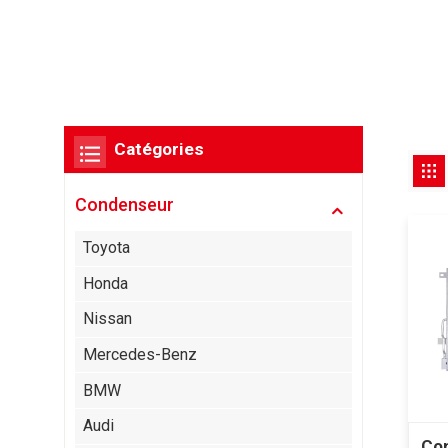
Catégories
Condenseur
Toyota
Honda
Nissan
Mercedes-Benz
BMW
Audi
Con