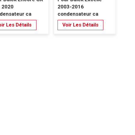
 2020
2003-2016
densateur ca
condensateur ca
ir Les Détails
Voir Les Détails