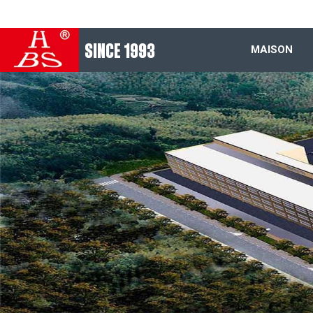
SINCE 1993
MAISON