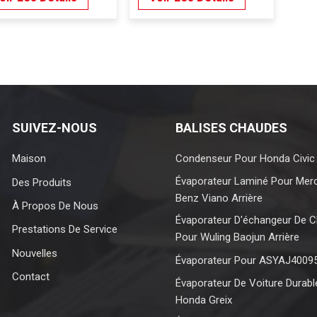
SUIVEZ-NOUS
BALISES CHAUDES
Maison
Condenseur Pour Honda Civic
Évaporateur Laminé Pour Mer
Des Produits
Benz Viano Arrière
À Propos De Nous
Évaporateur D'échangeur De C
Prestations De Service
Pour Wuling Baojun Arrière
Nouvelles
Évaporateur Pour ASYAJ4009
Contact
Évaporateur De Voiture Durabl
Honda Greix