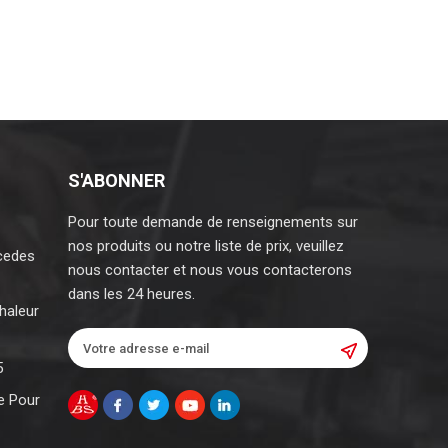
S'ABONNER
Pour toute demande de renseignements sur
nos produits ou notre liste de prix, veuillez
cedes
nous contacter et nous vous contacterons
dans les 24 heures.
haleur
5
e Pour