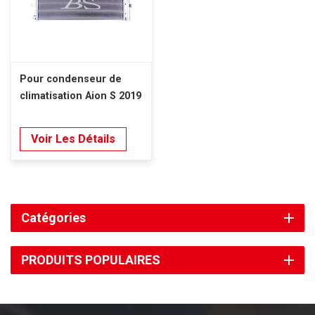
Pour condenseur de
climatisation Aion S 2019
Voir Les Détails
Catégories
PRODUITS POPULAIRES