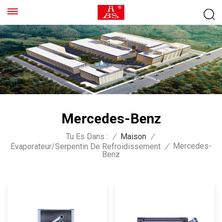
Mercedes-Benz
Tu Es Dans :
/
Maison
/
Mercedes-
Évaporateur/serpentin De Refroidissement
/
Benz