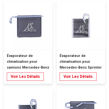
Évaporateur de
Évaporateur de
climatisation pour
climatisation pour
camions Mercedes-Benz
Mercedes-Benz Sprinter
W906 NCV3 (2006-2018),
Voir Les Détails
Voir Les Détails
conduite à gauche.