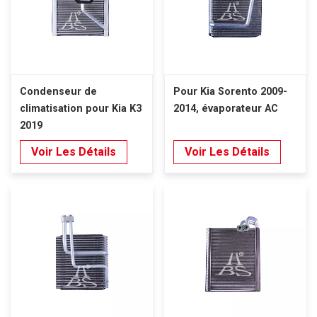
Condenseur de
Pour Kia Sorento 2009-
climatisation pour Kia K3
2014, évaporateur AC
2019
Voir Les Détails
Voir Les Détails