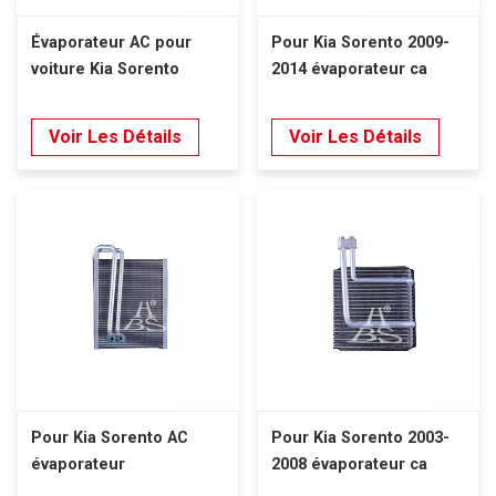
Évaporateur AC pour
Pour Kia Sorento 2009-
voiture Kia Sorento
2014 évaporateur ca
Voir Les Détails
Voir Les Détails
Pour Kia Sorento AC
Pour Kia Sorento 2003-
évaporateur
2008 évaporateur ca