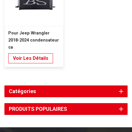
Pour Jeep Wrangler
2018-2024 condensateur
ca
Voir Les Détails
Catégories
PRODUITS POPULAIRES