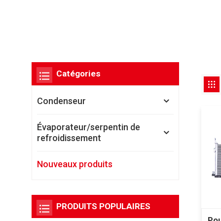
Catégories
Condenseur
Évaporateur/serpentin de
refroidissement
Nouveaux produits
PRODUITS POPULAIRES
Pou