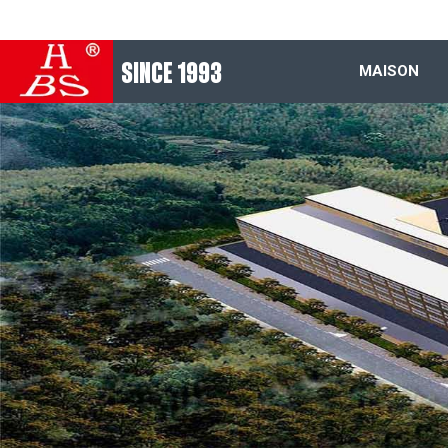
SINCE 1993
MAISON