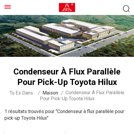
Condenseur À Flux Parallèle
Pour Pick-Up Toyota Hilux
Condenseur À Flux Parallèle
Tu Es Dans :
/
Maison
/
Pour Pick-Up Toyota Hilux
1 résultats trouvés pour "Condenseur à flux parallèle pour
pick-up Toyota Hilux"