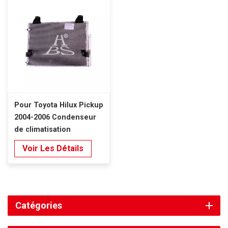
Pour Toyota Hilux Pickup
2004-2006 Condenseur
de climatisation
Voir Les Détails
Catégories