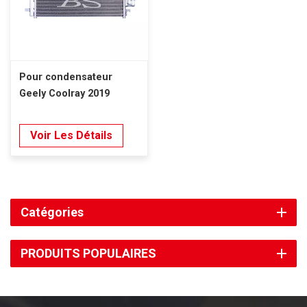
Pour condensateur
Geely Coolray 2019
Voir Les Détails
Catégories
PRODUITS POPULAIRES