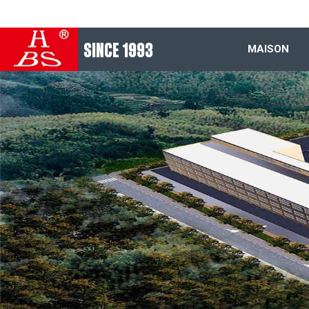
SINCE 1993
MAISON