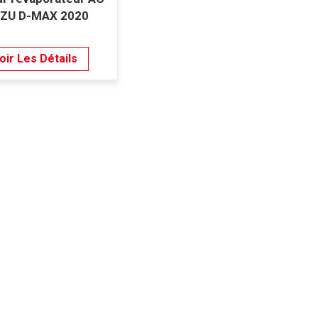
UZU D-MAX 2020
oir Les Détails