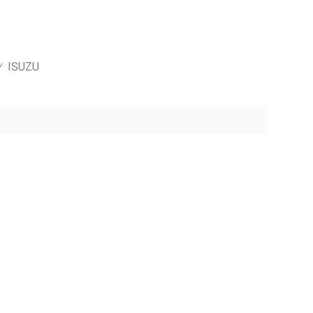
ISUZU
/