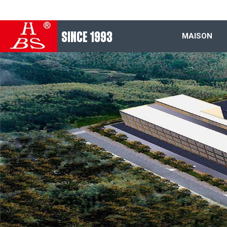
SINCE 1993
MAISON