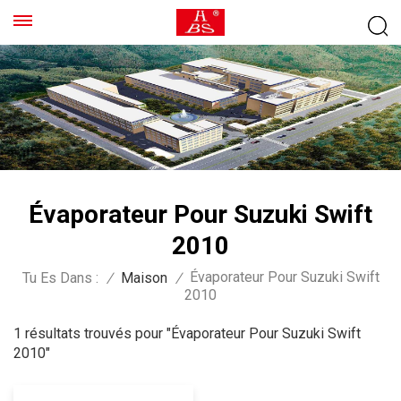
Évaporateur Pour Suzuki Swift
2010
Évaporateur Pour Suzuki Swift
Tu Es Dans :
/
Maison
/
2010
1 résultats trouvés pour "Évaporateur Pour Suzuki Swift
2010"