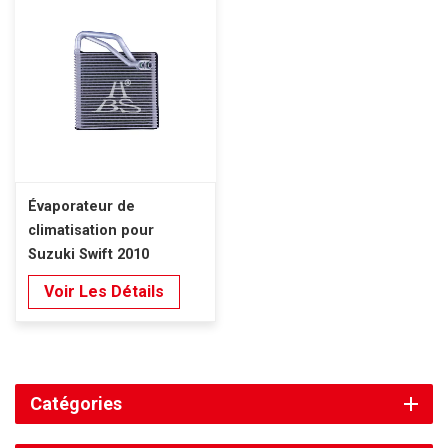
Évaporateur de
climatisation pour
Suzuki Swift 2010
Voir Les Détails
Catégories