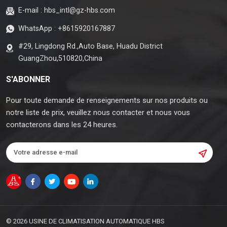
E-mail :
hbs_intl@gz-hbs.com
WhatsApp :
+8615920167887
#29, Lingdong Rd.,Auto Base, Huadu District
GuangZhou,510820,China
S'ABONNER
Pour toute demande de renseignements sur nos produits ou
notre liste de prix, veuillez nous contacter et nous vous
contacterons dans les 24 heures.
© 2026 USINE DE CLIMATISATION AUTOMATIQUE HBS