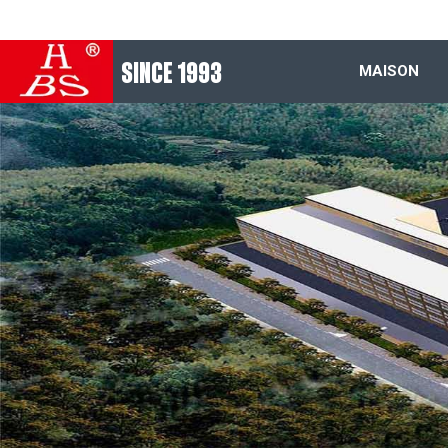
SINCE 1993
MAISON