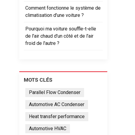
Comment fonctionne le système de
climatisation d'une voiture ?
Pourquoi ma voiture souffle-t-elle
de l'air chaud d'un côté et de l'air
froid de l'autre ?
MOTS CLÉS
Parallel Flow Condenser
Automotive AC Condenser
Heat transfer performance
Automotive HVAC