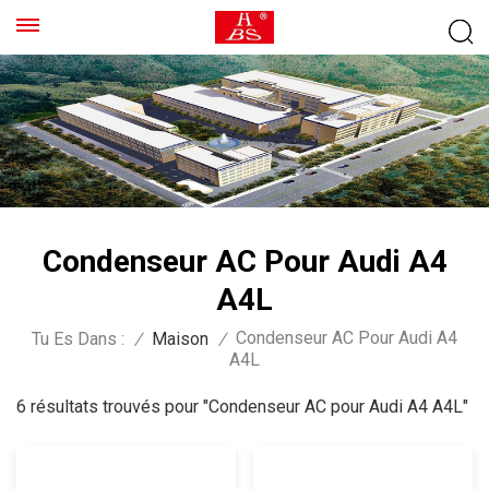
Condenseur AC Pour Audi A4
A4L
Condenseur AC Pour Audi A4
Tu Es Dans :
/
Maison
/
A4L
6 résultats trouvés pour "Condenseur AC pour Audi A4 A4L"