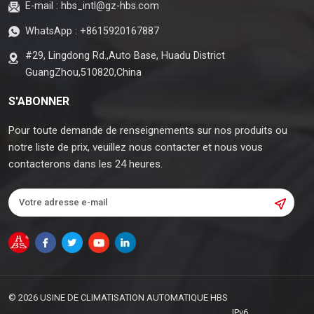
E-mail :
hbs_intl@gz-hbs.com
WhatsApp :
+8615920167887
#29, Lingdong Rd.,Auto Base, Huadu District
GuangZhou,510820,China
S'ABONNER
Pour toute demande de renseignements sur nos produits ou
notre liste de prix, veuillez nous contacter et nous vous
contacterons dans les 24 heures.
© 2026 USINE DE CLIMATISATION AUTOMATIQUE HBS
IPv6