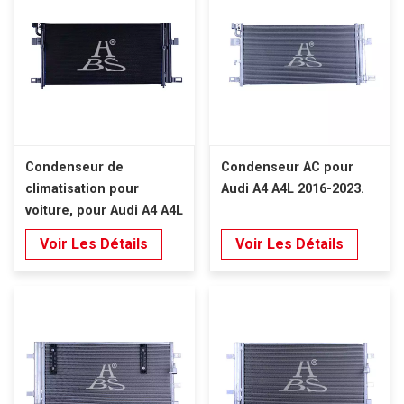
Condenseur de
Condenseur AC pour
climatisation pour
Audi A4 A4L 2016-2023.
voiture, pour Audi A4 A4L
2016 – 2023
Voir Les Détails
Voir Les Détails