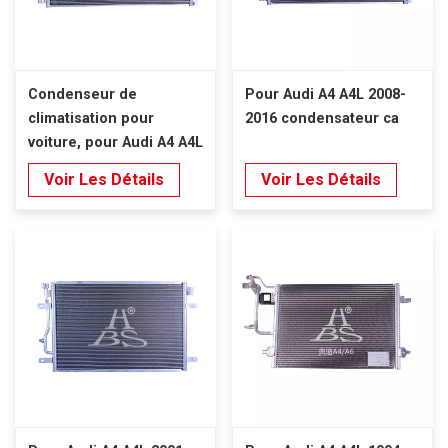
Condenseur de
Pour Audi A4 A4L 2008-
climatisation pour
2016 condensateur ca
voiture, pour Audi A4 A4L
2008 – 2016
Voir Les Détails
Voir Les Détails