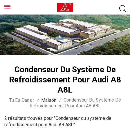
Condenseur Du Système De
Refroidissement Pour Audi A8
A8L
Condenseur Du Système De
Tu Es Dans :
/
Maison
/
Refroidissement Pour Audi A8 A8L
2 résultats trouvés pour "Condenseur du système de
refroidissement pour Audi A8 A8L"