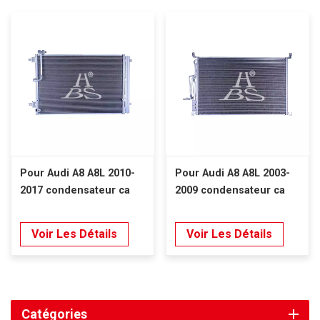
Pour Audi A8 A8L 2010-
Pour Audi A8 A8L 2003-
2017 condensateur ca
2009 condensateur ca
Voir Les Détails
Voir Les Détails
Catégories