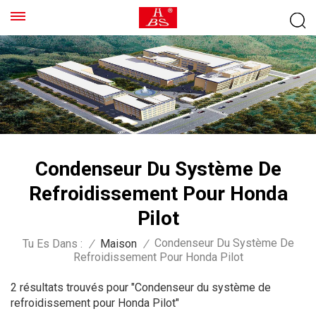
Condenseur Du Système De
Refroidissement Pour Honda
Pilot
Condenseur Du Système De
Tu Es Dans :
/
Maison
/
Refroidissement Pour Honda Pilot
2 résultats trouvés pour "Condenseur du système de
refroidissement pour Honda Pilot"