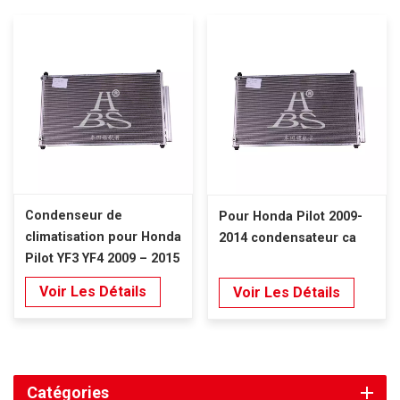
Condenseur de
Pour Honda Pilot 2009-
climatisation pour Honda
2014 condensateur ca
Pilot YF3 YF4 2009 – 2015
Voir Les Détails
Voir Les Détails
Catégories