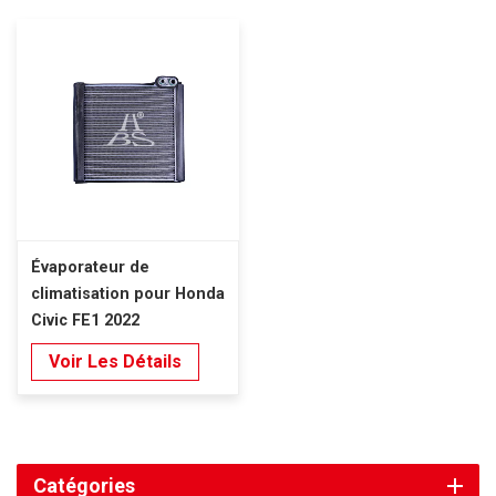
Évaporateur de
climatisation pour Honda
Civic FE1 2022
Voir Les Détails
Catégories