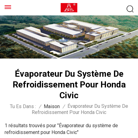
Évaporateur Du Système De
Refroidissement Pour Honda
Civic
Évaporateur Du Système De
Tu Es Dans :
/
Maison
/
Refroidissement Pour Honda Civic
1 résultats trouvés pour "Évaporateur du système de
refroidissement pour Honda Civic"