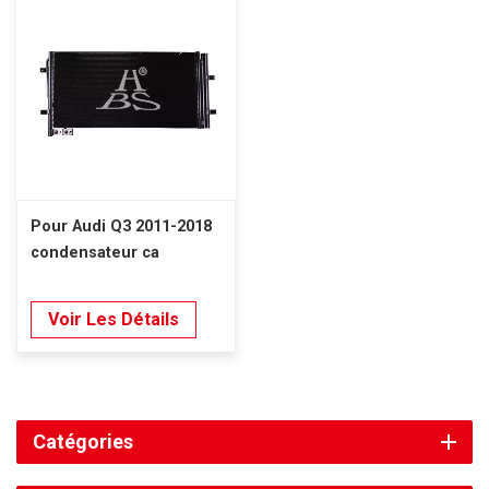
Pour Audi Q3 2011-2018
condensateur ca
Voir Les Détails
Catégories