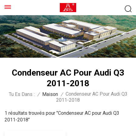
Condenseur AC Pour Audi Q3
2011-2018
Condenseur AC Pour Audi Q3
Tu Es Dans :
/
Maison
/
2011-2018
1 résultats trouvés pour "Condenseur AC pour Audi Q3
2011-2018"