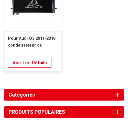
Pour Audi Q3 2011-2018
condensateur ca
Voir Les Détails
Catégories
PRODUITS POPULAIRES