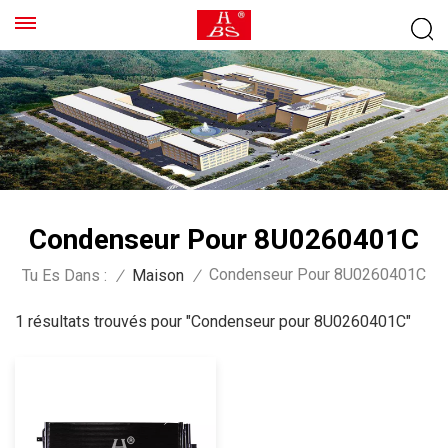
Condenseur Pour 8U0260401C
Condenseur Pour 8U0260401C
Tu Es Dans :
/
Maison
/
1 résultats trouvés pour "Condenseur pour 8U0260401C"